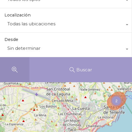
Localización
Todas las ubicaciones
Desde
Sin determinar
Buscar
2