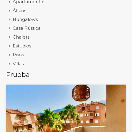
Apartamentos
Áticos
Bungalows
Casa Rústica
Chalets
Estudios
Pisos
Villas
Prueba