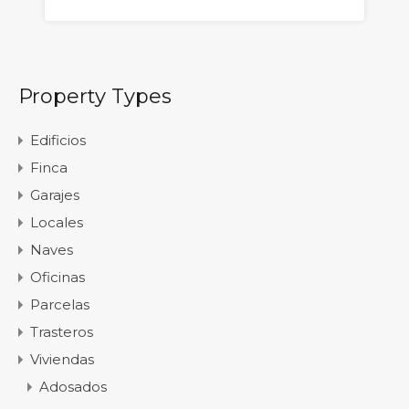
Property Types
Edificios
Finca
Garajes
Locales
Naves
Oficinas
Parcelas
Trasteros
Viviendas
Adosados