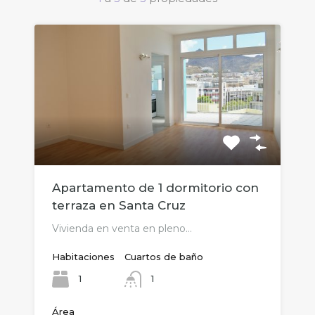
Apartamento de 1 dormitorio con
terraza en Santa Cruz
Vivienda en venta en pleno…
Habitaciones
Cuartos de baño
1
1
Área