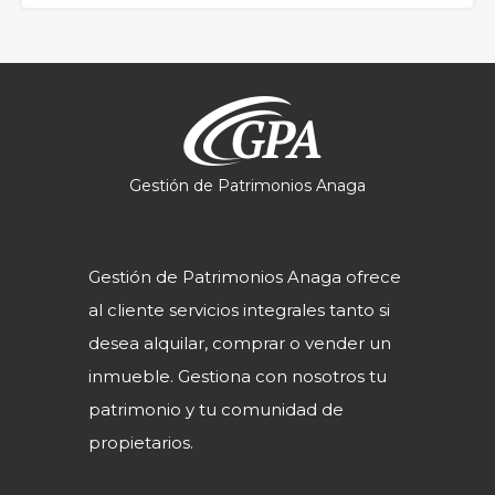
Gestión de Patrimonios Anaga
Gestión de Patrimonios Anaga ofrece
al cliente servicios integrales tanto si
desea alquilar, comprar o vender un
inmueble. Gestiona con nosotros tu
patrimonio y tu comunidad de
propietarios.