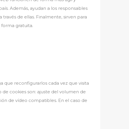
país. Además, ayudan a los responsables
a través de ellas. Finalmente, sirven para
 forma gratuita.
a que reconfigurarlos cada vez que visita
o de cookies son: ajuste del volumen de
ción de vídeo compatibles. En el caso de