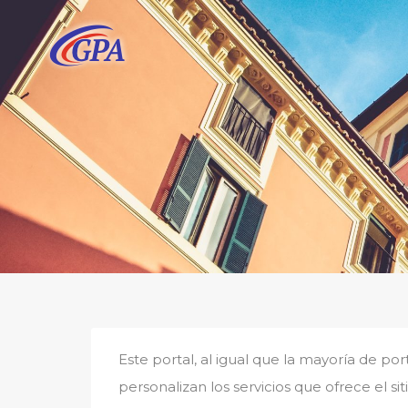
Este portal, al igual que la mayoría de po
personalizan los servicios que ofrece el s