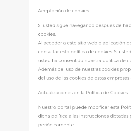
Aceptación de cookies
Si usted sigue navegando después de habe
cookies.
Al acceder a este sitio web o aplicación 
consultar esta política de cookies. Si ust
usted ha consentido nuestra política de coo
Además del uso de nuestras cookies propi
del uso de las cookies de estas empresas e
Actualizaciones en la Política de Cookies
Nuestro portal puede modificar esta Políti
dicha política a las instrucciones dictada
periódicamente.