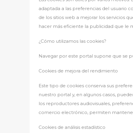
adaptada a las preferencias del usuario 
de los sitios web a mejorar los servicios q
hacer más eficiente la publicidad que le m
¿Cómo utilizamos las cookies?
Navegar por este portal supone que se pue
Cookies de mejora del rendimiento
Este tipo de cookies conserva sus preferen
nuestro portal y, en algunos casos, puede
los reproductores audiovisuales, preferen
comercio electrónico, permiten mantener
Cookies de análisis estadístico