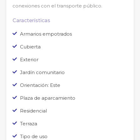
conexiones con el transporte público.
Características
Armarios empotrados
Cubierta
Exterior
Jardín comunitario
Orientación: Este
Plaza de aparcamiento
Residencial
Terraza
Tipo de uso