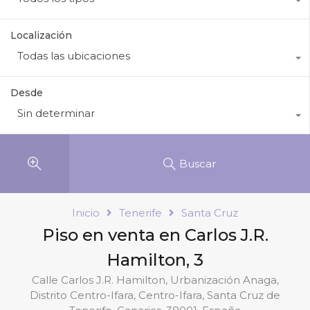
Localización
Todas las ubicaciones
Desde
Sin determinar
Buscar
Inicio
Tenerife
Santa Cruz
Piso en venta en Carlos J.R.
Hamilton, 3
Calle Carlos J.R. Hamilton, Urbanización Anaga,
Distrito Centro-Ifara, Centro-Ifara, Santa Cruz de