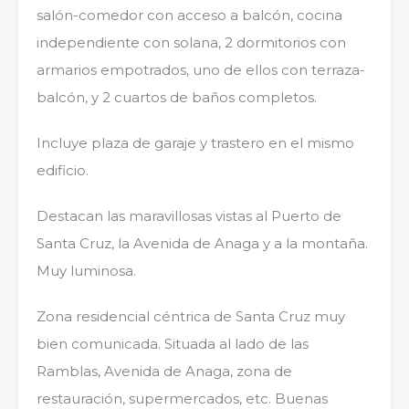
salón-comedor con acceso a balcón, cocina
independiente con solana, 2 dormitorios con
armarios empotrados, uno de ellos con terraza-
balcón, y 2 cuartos de baños completos.
Incluye plaza de garaje y trastero en el mismo
edificio.
Destacan las maravillosas vistas al Puerto de
Santa Cruz, la Avenida de Anaga y a la montaña.
Muy luminosa.
Zona residencial céntrica de Santa Cruz muy
bien comunicada. Situada al lado de las
Ramblas, Avenida de Anaga, zona de
restauración, supermercados, etc. Buenas