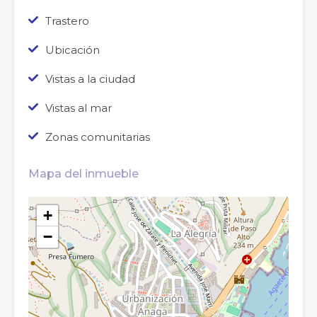
Trastero
Ubicación
Vistas a la ciudad
Vistas al mar
Zonas comunitarias
Mapa del inmueble
+
−