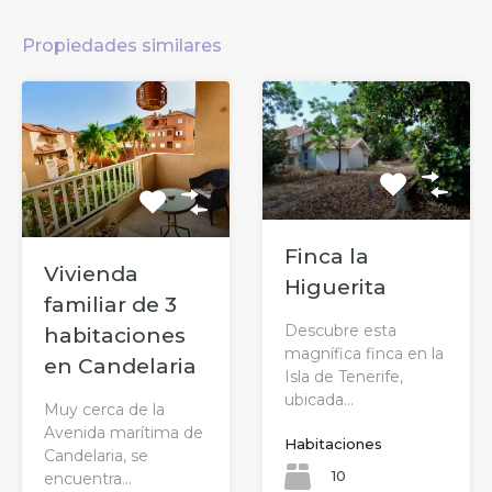
Propiedades similares
Finca la
Vivienda
Higuerita
familiar de 3
Descubre esta
habitaciones
magnífica finca en la
en Candelaria
Isla de Tenerife,
ubicada…
Muy cerca de la
Avenida marítima de
Habitaciones
Candelaria, se
10
encuentra…