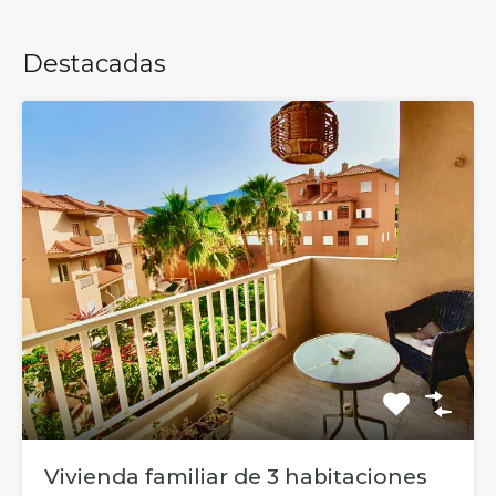
Destacadas
Vivienda familiar de 3 habitaciones