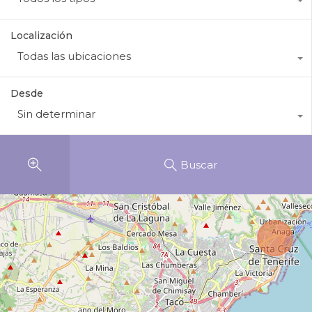
Localización
Todas las ubicaciones
Desde
Sin determinar
Buscar