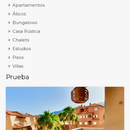
Apartamentos
Áticos
Bungalows
Casa Rústica
Chalets
Estudios
Pisos
Villas
Prueba