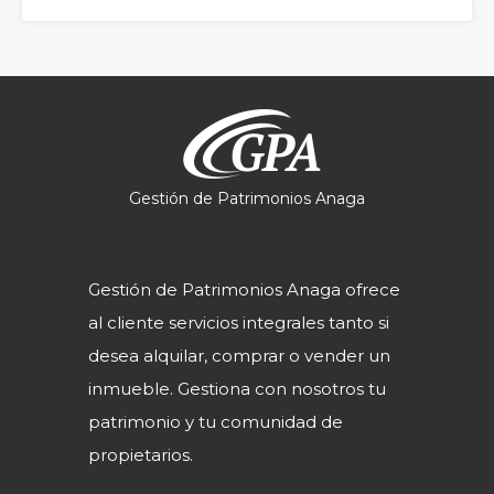
Gestión de Patrimonios Anaga
Gestión de Patrimonios Anaga ofrece
al cliente servicios integrales tanto si
desea alquilar, comprar o vender un
inmueble. Gestiona con nosotros tu
patrimonio y tu comunidad de
propietarios.