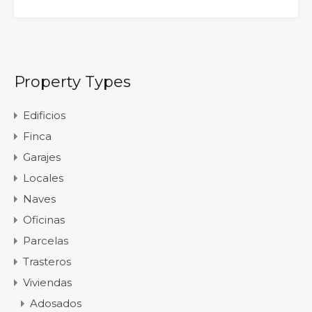
Property Types
Edificios
Finca
Garajes
Locales
Naves
Oficinas
Parcelas
Trasteros
Viviendas
Adosados