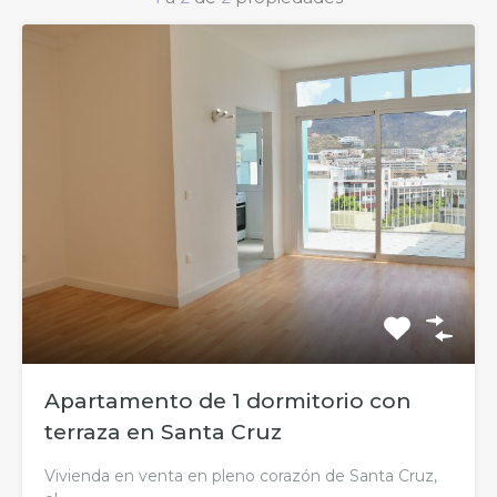
Apartamento de 1 dormitorio con
terraza en Santa Cruz
Vivienda en venta en pleno corazón de Santa Cruz,