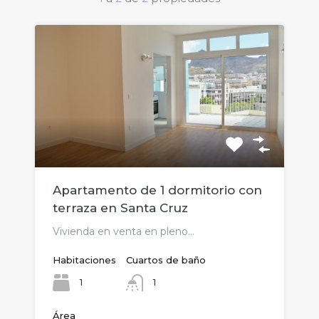
Apartamento de 1 dormitorio con
terraza en Santa Cruz
Vivienda en venta en pleno…
Habitaciones
Cuartos de baño
1
1
Área