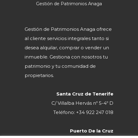
Gestión de Patrimonios Anaga
Gestión de Patrimonios Anaga ofrece
al cliente servicios integrales tanto si
desea alquilar, comprar o vender un
inmueble. Gestiona con nosotros tu
patrimonio y tu comunidad de
propietarios.
Santa Cruz de Tenerife
C/ Villalba Hervás nº 5-4º D
Teléfono: +34 922 247 018
Puerto De la Cruz