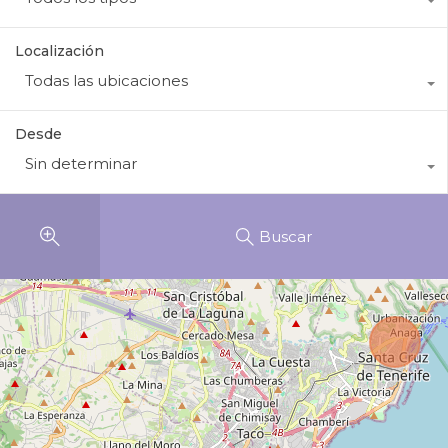
Localización
Todas las ubicaciones
Desde
Sin determinar
Buscar