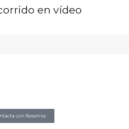
orrido en vídeo
ntacta con Nosotros