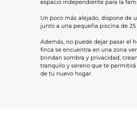
espacio independiente para la famil
Un poco más alejado, dispone de u
junto a una pequeña piscina de 2
Además, no puede dejar pasar el h
finca se encuentra en una zona ver
brindan sombra y privacidad, cre
tranquilo y sereno que te permitirá
de tu nuevo hogar.