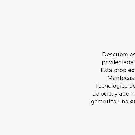
Descubre es
privilegiada
Esta propied
Mantecas 
Tecnológico de
de ocio, y adem
garantiza una
e