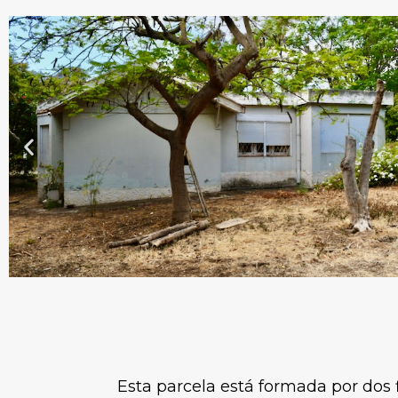
Esta parcela está formada por dos 